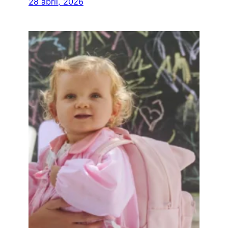
28 abril, 2026