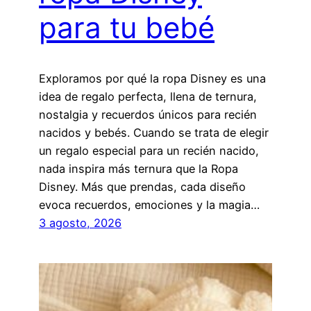
para tu bebé
Exploramos por qué la ropa Disney es una
idea de regalo perfecta, llena de ternura,
nostalgia y recuerdos únicos para recién
nacidos y bebés. Cuando se trata de elegir
un regalo especial para un recién nacido,
nada inspira más ternura que la Ropa
Disney. Más que prendas, cada diseño
evoca recuerdos, emociones y la magia…
3 agosto, 2026