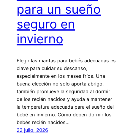
para un sueño
seguro en
invierno
Elegir las mantas para bebés adecuadas es
clave para cuidar su descanso,
especialmente en los meses fríos. Una
buena elección no solo aporta abrigo,
también promueve la seguridad al dormir
de los recién nacidos y ayuda a mantener
la temperatura adecuada para el sueño del
bebé en invierno. Cómo deben dormir los
bebés recién nacidos…
22 julio, 2026