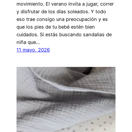
movimiento. El verano invita a jugar, correr
y disfrutar de los días soleados. Y todo
eso trae consigo una preocupación y es
que los pies de tu bebé estén bien
cuidados. Si estás buscando sandalias de
niña que…
11 mayo, 2026