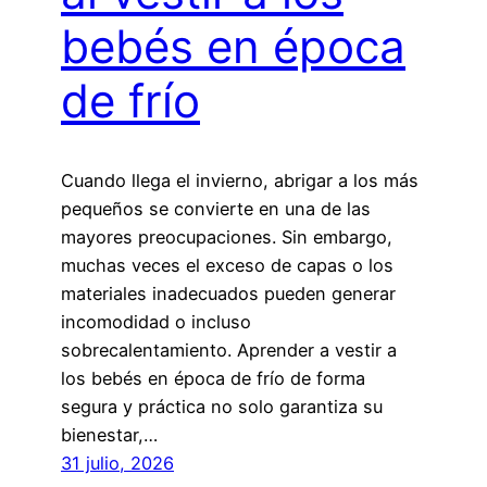
bebés en época
de frío
Cuando llega el invierno, abrigar a los más
pequeños se convierte en una de las
mayores preocupaciones. Sin embargo,
muchas veces el exceso de capas o los
materiales inadecuados pueden generar
incomodidad o incluso
sobrecalentamiento. Aprender a vestir a
los bebés en época de frío de forma
segura y práctica no solo garantiza su
bienestar,…
31 julio, 2026