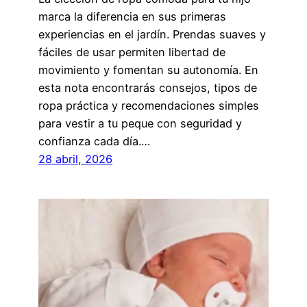
marca la diferencia en sus primeras
experiencias en el jardín. Prendas suaves y
fáciles de usar permiten libertad de
movimiento y fomentan su autonomía. En
esta nota encontrarás consejos, tipos de
ropa práctica y recomendaciones simples
para vestir a tu peque con seguridad y
confianza cada día.…
28 abril, 2026