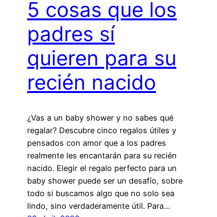
5 cosas que los
padres sí
quieren para su
recién nacido
¿Vas a un baby shower y no sabes qué
regalar? Descubre cinco regalos útiles y
pensados con amor que a los padres
realmente les encantarán para su recién
nacido. Elegir el regalo perfecto para un
baby shower puede ser un desafío, sobre
todo si buscamos algo que no solo sea
lindo, sino verdaderamente útil. Para…