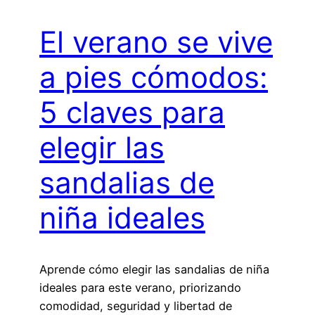
El verano se vive
a pies cómodos:
5 claves para
elegir las
sandalias de
niña ideales
Aprende cómo elegir las sandalias de niña
ideales para este verano, priorizando
comodidad, seguridad y libertad de