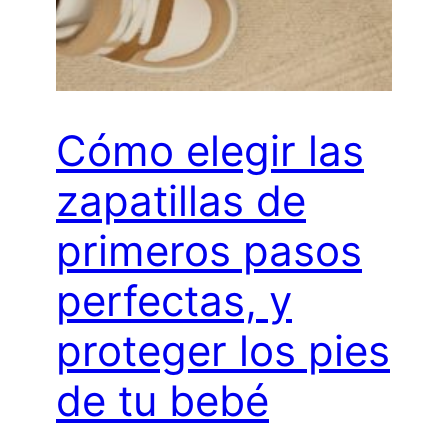
Cómo elegir las
zapatillas de
primeros pasos
perfectas, y
proteger los pies
de tu bebé