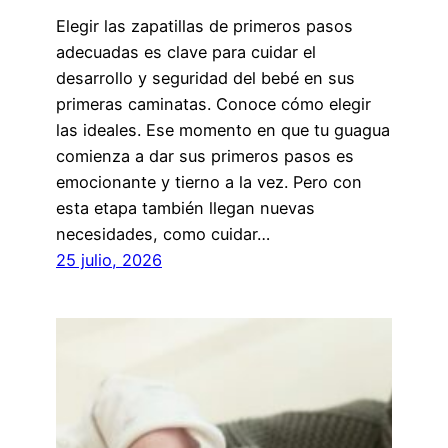
Elegir las zapatillas de primeros pasos
adecuadas es clave para cuidar el
desarrollo y seguridad del bebé en sus
primeras caminatas. Conoce cómo elegir
las ideales. Ese momento en que tu guagua
comienza a dar sus primeros pasos es
emocionante y tierno a la vez. Pero con
esta etapa también llegan nuevas
necesidades, como cuidar…
25 julio, 2026