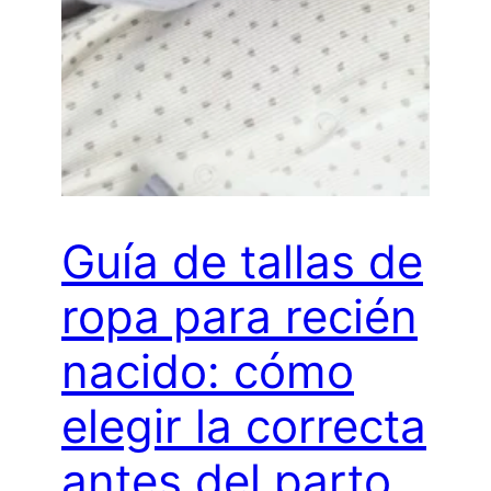
Guía de tallas de
ropa para recién
nacido: cómo
elegir la correcta
antes del parto