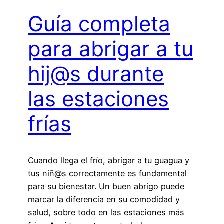
Guía completa
para abrigar a tu
hij@s durante
las estaciones
frías
Cuando llega el frío, abrigar a tu guagua y
tus niñ@s correctamente es fundamental
para su bienestar. Un buen abrigo puede
marcar la diferencia en su comodidad y
salud, sobre todo en las estaciones más