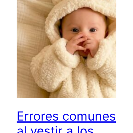
Errores comunes
al vestir a los