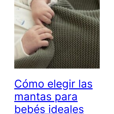
Cómo elegir las
mantas para
bebés ideales