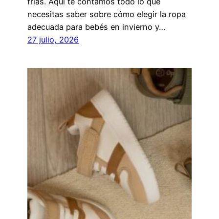
frías. Aquí te contamos todo lo que
necesitas saber sobre cómo elegir la ropa
adecuada para bebés en invierno y…
27 julio, 2026