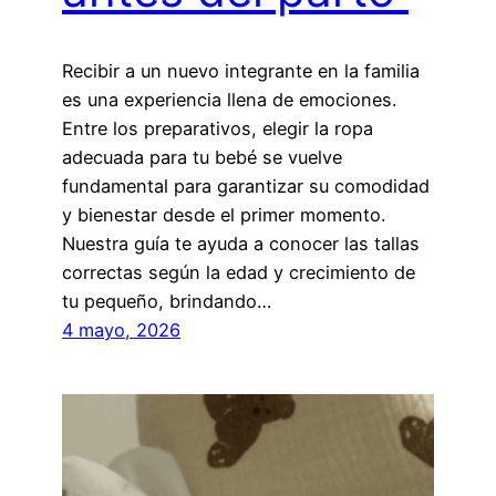
Recibir a un nuevo integrante en la familia
es una experiencia llena de emociones.
Entre los preparativos, elegir la ropa
adecuada para tu bebé se vuelve
fundamental para garantizar su comodidad
y bienestar desde el primer momento.
Nuestra guía te ayuda a conocer las tallas
correctas según la edad y crecimiento de
tu pequeño, brindando…
4 mayo, 2026