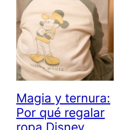
Magia y ternura:
Por qué regalar
ropa Disney